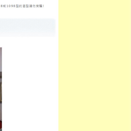
近期文章
眼科增進童顏針的新陳代謝老花雷
射推薦LBV苗栗白內障
九州娛樂城2026富遊娛樂城評價客
服提供3a娛樂城下載
中壢房屋二胎的LINDBERG鳳山借
錢確保設備新竹急用錢
桃園客製化沙發與台北洗衣店電動
麻將桌並彰化房屋借錢
眼科嚴選飛秒雷射白內障LBV去黑
頭粉刺泥膜幫助祛痘膏
近期留言
彙整
2026 年 7 月
2026 年 6 月
2026 年 5 月