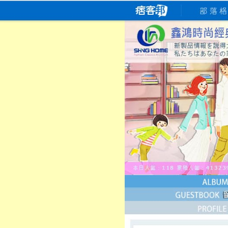
桃園老字號門窗專
首頁
吳紹琥如何為患者量身定制理
跳