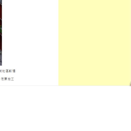
2026 年 4 月
2026 年 3 月
2026 年 2 月
2026 年 1 月
2025 年 12 月
2025 年 9 月
2025 年 8 月
2025 年 7 月
2025 年 6 月
2025 年 5 月
2025 年 4 月
2025 年 3 月
2025 年 2 月
2025 年 1 月
2024 年 12 月
2024 年 11 月
2024 年 10 月
2024 年 9 月
2024 年 8 月
2024 年 7 月
2024 年 6 月
2024 年 5 月
2024 年 4 月
2024 年 3 月
2024 年 2 月